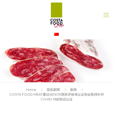
Home
當前新聞
新闻
COSTA FOOD MEAT通过AENOR西班牙标准认证协会取得针对
COVID-19的协议认证