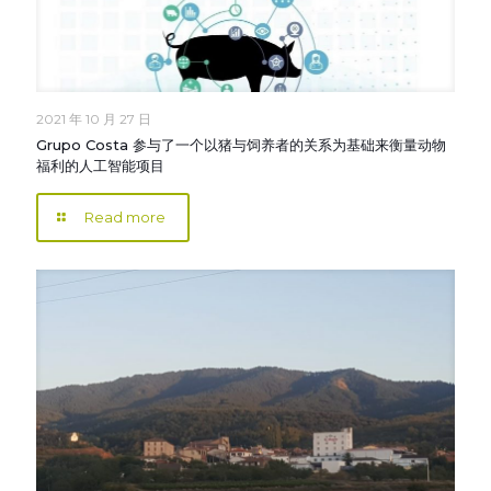
2021 年 10 月 27 日
Grupo Costa 参与了一个以猪与饲养者的关系为基础来衡量动物
福利的人工智能项目
Read more