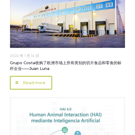
2022 年 1 月 14 日
Grupo Costa收购了欧洲市场上所有类别的切片食品和零食的标
杆企业——Juan Luna
Read more