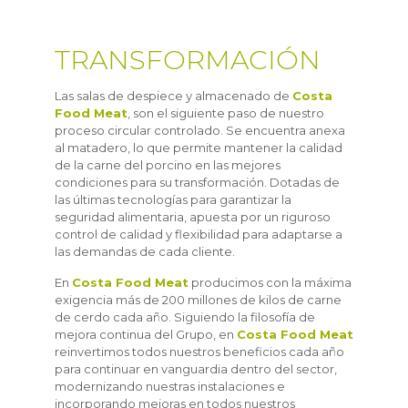
TRANSFORMACIÓN
Las salas de despiece y almacenado de
Costa
Food Meat
, son el siguiente paso de nuestro
proceso circular controlado. Se encuentra anexa
al matadero, lo que permite mantener la calidad
de la carne del porcino en las mejores
condiciones para su transformación. Dotadas de
las últimas tecnologías para garantizar la
seguridad alimentaria, apuesta por un riguroso
control de calidad y flexibilidad para adaptarse a
las demandas de cada cliente.
En
Costa Food Meat
producimos con la máxima
exigencia más de 200 millones de kilos de carne
de cerdo cada año. Siguiendo la filosofía de
mejora continua del Grupo, en
Costa Food Meat
reinvertimos todos nuestros beneficios cada año
para continuar en vanguardia dentro del sector,
modernizando nuestras instalaciones e
incorporando mejoras en todos nuestros