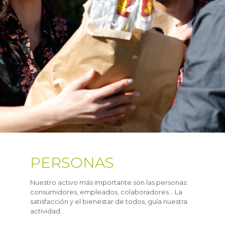
PERSONAS
Nuestro activo más importante son las personas:
consumidores, empleados, colaboradores… La
satisfacción y el bienestar de todos, guía nuestra
actividad.