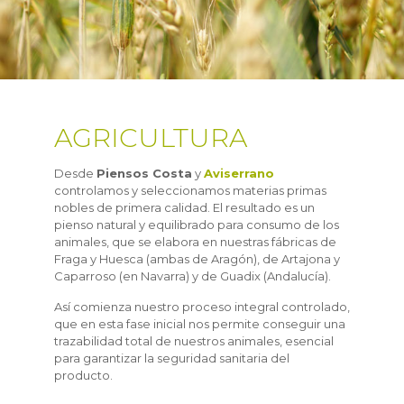
AGRICULTURA
Desde
Piensos Costa
y
Aviserrano
controlamos y seleccionamos materias primas
nobles de primera calidad. El resultado es un
pienso natural y equilibrado para consumo de los
animales, que se elabora en nuestras fábricas de
Fraga y Huesca (ambas de Aragón), de Artajona y
Caparroso (en Navarra) y de Guadix (Andalucía).
Así comienza nuestro proceso integral controlado,
que en esta fase inicial nos permite conseguir una
trazabilidad total de nuestros animales, esencial
para garantizar la seguridad sanitaria del
producto.