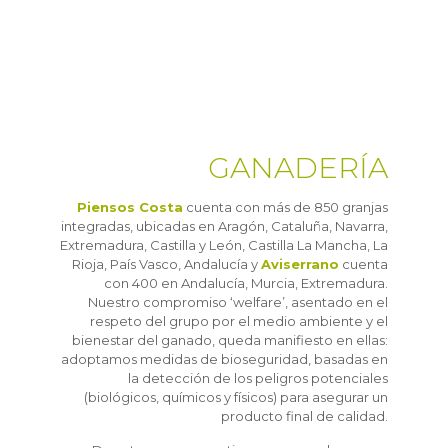
GANADERÍA
Piensos Costa
cuenta con más de 850 granjas
integradas, ubicadas en Aragón, Cataluña, Navarra,
Extremadura, Castilla y León, Castilla La Mancha, La
Rioja, País Vasco, Andalucía y
Aviserrano
cuenta
con 400 en Andalucía, Murcia, Extremadura.
Nuestro compromiso ‘welfare’, asentado en el
respeto del grupo por el medio ambiente y el
bienestar del ganado, queda manifiesto en ellas:
adoptamos medidas de bioseguridad, basadas en
la detección de los peligros potenciales
(biológicos, químicos y físicos) para asegurar un
producto final de calidad.