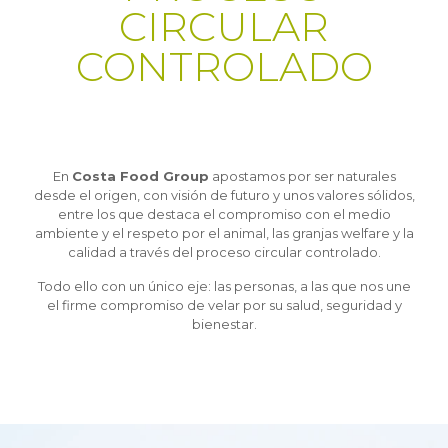
CIRCULAR
CONTROLADO
En
Costa Food Group
apostamos por ser naturales
desde el origen, con visión de futuro y unos valores sólidos,
entre los que destaca el compromiso con el medio
ambiente y el respeto por el animal, las granjas welfare y la
calidad a través del proceso circular controlado.
Todo ello con un único eje: las personas, a las que nos une
el firme compromiso de velar por su salud, seguridad y
bienestar.