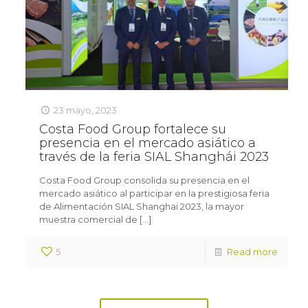
23 mayo, 2023
Costa Food Group fortalece su
presencia en el mercado asiático a
través de la feria SIAL Shanghái 2023
Costa Food Group consolida su presencia en el
mercado asiático al participar en la prestigiosa feria
de Alimentación SIAL Shanghai 2023, la mayor
muestra comercial de
[…]
5
Read more