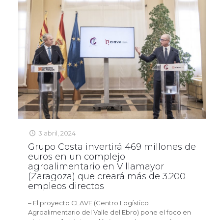
3 abril, 2024
Grupo Costa invertirá 469 millones de
euros en un complejo
agroalimentario en Villamayor
(Zaragoza) que creará más de 3.200
empleos directos
– El proyecto CLAVE (Centro Logístico
Agroalimentario del Valle del Ebro) pone el foco en