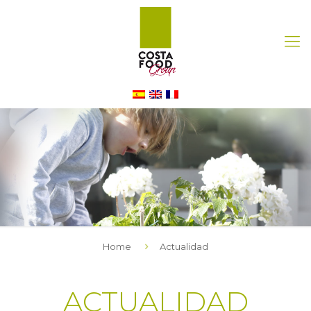
Home
Actualidad
ACTUALIDAD