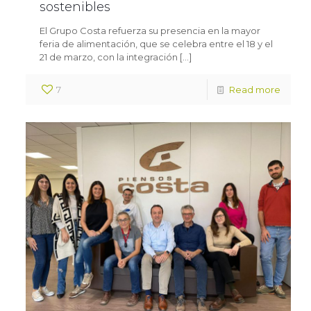
sostenibles
El Grupo Costa refuerza su presencia en la mayor
feria de alimentación, que se celebra entre el 18 y el
21 de marzo, con la integración
[…]
7
Read more