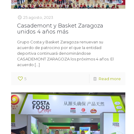
25 agosto, 2023
Casademont y Basket Zaragoza
unidos 4 años más
Grupo Costa y Basket Zaragoza renuevan su
acuerdo de patrocino por el que la entidad
deportiva continuará denominándose
CASADEMONT ZARAGOZA los próximos 4 años. El
acuerdo
[…]
5
Read more