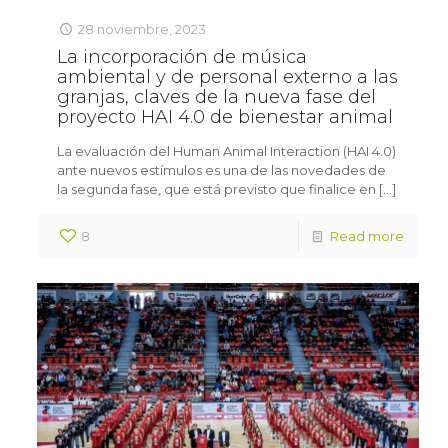
28 noviembre, 2023
La incorporación de música
ambiental y de personal externo a las
granjas, claves de la nueva fase del
proyecto HAI 4.0 de bienestar animal
La evaluación del Human Animal Interaction (HAI 4.0)
ante nuevos estímulos es una de las novedades de
la segunda fase, que está previsto que finalice en
[…]
8
Read more