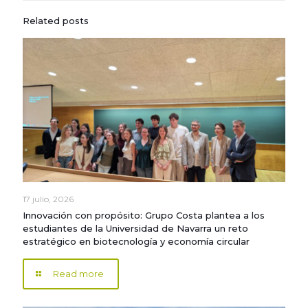
Related posts
17 julio, 2026
Innovación con propósito: Grupo Costa plantea a los
estudiantes de la Universidad de Navarra un reto
estratégico en biotecnología y economía circular
Read more