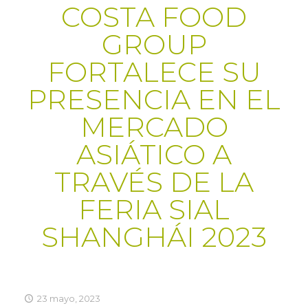
COSTA FOOD
GROUP
FORTALECE SU
PRESENCIA EN EL
MERCADO
ASIÁTICO A
TRAVÉS DE LA
FERIA SIAL
SHANGHÁI 2023
23 mayo, 2023