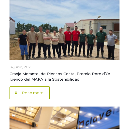
14 junio, 2025
Granja Morante, de Piensos Costa, Premio Porc d’Or
Ibérico del MAPA a la Sostenibilidad
Read more