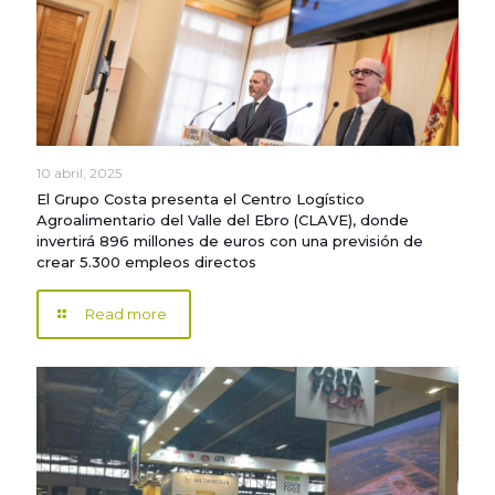
10 abril, 2025
El Grupo Costa presenta el Centro Logístico
Agroalimentario del Valle del Ebro (CLAVE), donde
invertirá 896 millones de euros con una previsión de
crear 5.300 empleos directos
Read more