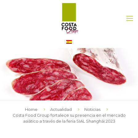
Home
Actualidad
Noticias
Costa Food Group fortalece su presencia en el mercado
asiático a través de la feria SIAL Shanghái 2023