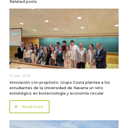
Related posts
17 julio, 2026
Innovación con propósito: Grupo Costa plantea a los
estudiantes de la Universidad de Navarra un reto
estratégico en biotecnología y economía circular
Read more