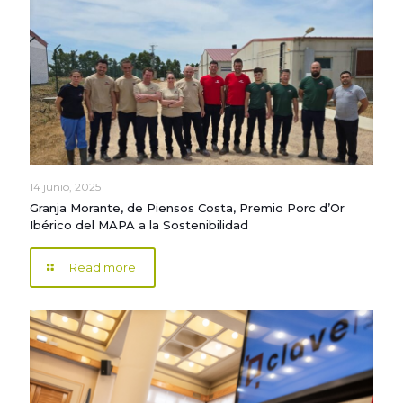
14 junio, 2025
Granja Morante, de Piensos Costa, Premio Porc d’Or
Ibérico del MAPA a la Sostenibilidad
Read more