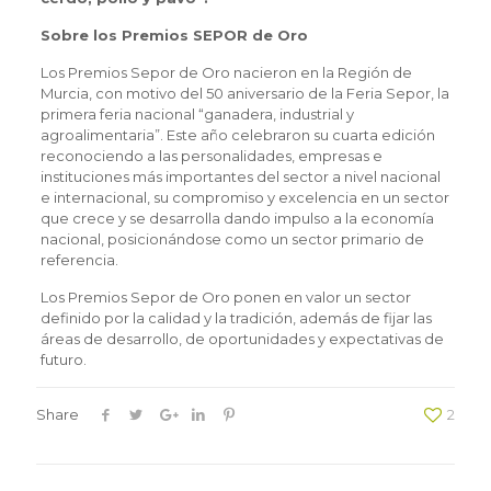
Sobre los Premios SEPOR de Oro
Los Premios Sepor de Oro nacieron en la Región de
Murcia, con motivo del 50 aniversario de la Feria Sepor, la
primera feria nacional “ganadera, industrial y
agroalimentaria”. Este año celebraron su cuarta edición
reconociendo a las personalidades, empresas e
instituciones más importantes del sector a nivel nacional
e internacional, su compromiso y excelencia en un sector
que crece y se desarrolla dando impulso a la economía
nacional, posicionándose como un sector primario de
referencia.
Los Premios Sepor de Oro ponen en valor un sector
definido por la calidad y la tradición, además de fijar las
áreas de desarrollo, de oportunidades y expectativas de
futuro.
Share
2