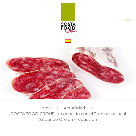
Home
Actualidad
COSTA FOOD GROUP, reconocido con el Premio nacional
Sepor de Oro en Producción