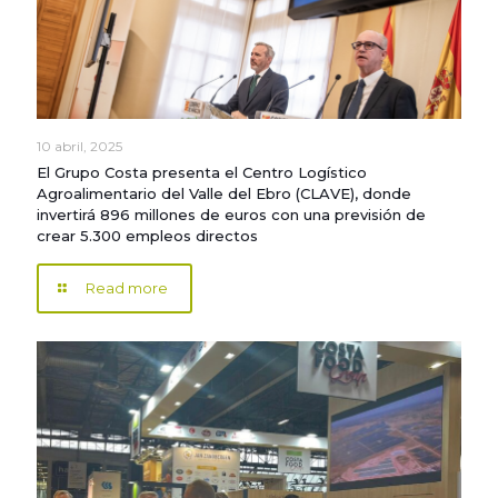
10 abril, 2025
El Grupo Costa presenta el Centro Logístico
Agroalimentario del Valle del Ebro (CLAVE), donde
invertirá 896 millones de euros con una previsión de
crear 5.300 empleos directos
Read more