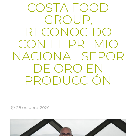
COSTA FOOD
GROUP,
RECONOCIDO
CON EL PREMIO
NACIONAL SEPOR
DE ORO EN
PRODUCCIÓN
28 octubre, 2020