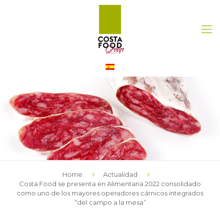
Home
Actualidad
Costa Food se presenta en Alimentaria 2022 consolidado
como uno de los mayores operadores cárnicos integrados
“del campo a la mesa”