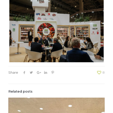
Share
8
Related posts