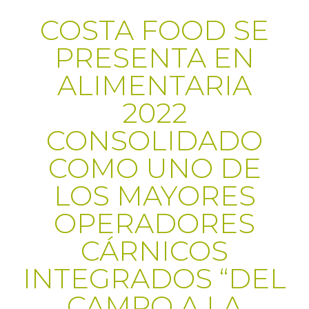
COSTA FOOD SE
PRESENTA EN
ALIMENTARIA
2022
CONSOLIDADO
COMO UNO DE
LOS MAYORES
OPERADORES
CÁRNICOS
INTEGRADOS “DEL
CAMPO A LA