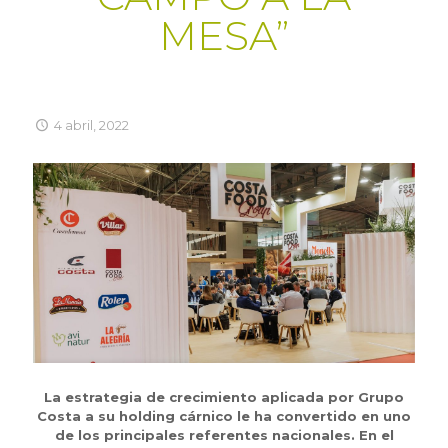
MESA”
4 abril, 2022
La estrategia de crecimiento aplicada por Grupo
Costa a su holding cárnico le ha convertido en uno
de los principales referentes nacionales. En el