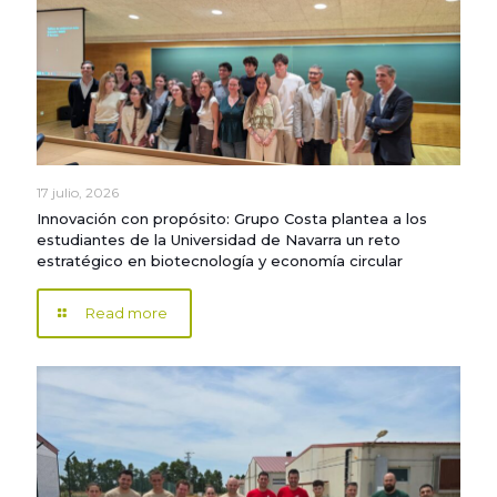
17 julio, 2026
Innovación con propósito: Grupo Costa plantea a los
estudiantes de la Universidad de Navarra un reto
estratégico en biotecnología y economía circular
Read more