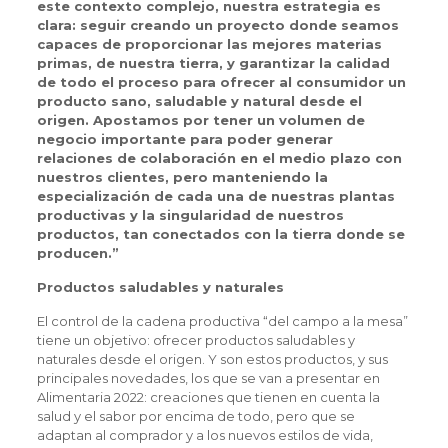
este contexto complejo, nuestra estrategia es
clara: seguir creando un proyecto donde seamos
capaces de proporcionar las mejores materias
primas, de nuestra tierra, y garantizar la calidad
de todo el proceso para ofrecer al consumidor un
producto sano, saludable y natural desde el
origen. Apostamos por tener un volumen de
negocio importante para poder generar
relaciones de colaboración en el medio plazo con
nuestros clientes, pero manteniendo la
especialización de cada una de nuestras plantas
productivas y la singularidad de nuestros
productos, tan conectados con la tierra donde se
producen.”
Productos saludables y naturales
El control de la cadena productiva “del campo a la mesa”
tiene un objetivo: ofrecer productos saludables y
naturales desde el origen. Y son estos productos, y sus
principales novedades, los que se van a presentar en
Alimentaria 2022: creaciones que tienen en cuenta la
salud y el sabor por encima de todo, pero que se
adaptan al comprador y a los nuevos estilos de vida,