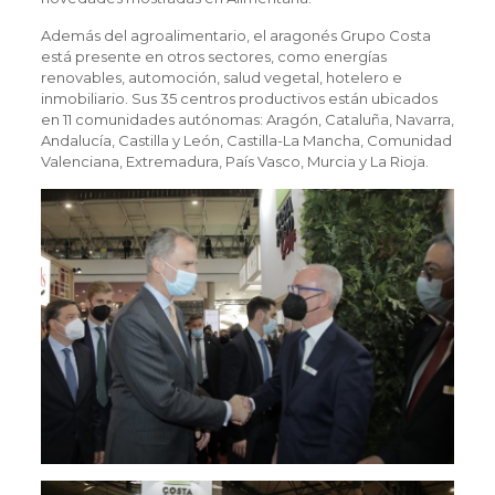
Además del agroalimentario, el aragonés Grupo Costa
está presente en otros sectores, como energías
renovables, automoción, salud vegetal, hotelero e
inmobiliario. Sus 35 centros productivos están ubicados
en 11 comunidades autónomas: Aragón, Cataluña, Navarra,
Andalucía, Castilla y León, Castilla-La Mancha, Comunidad
Valenciana, Extremadura, País Vasco, Murcia y La Rioja.