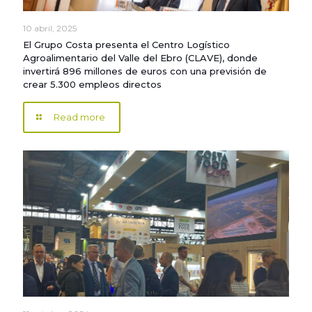
10 abril, 2025
El Grupo Costa presenta el Centro Logístico
Agroalimentario del Valle del Ebro (CLAVE), donde
invertirá 896 millones de euros con una previsión de
crear 5.300 empleos directos
Read more