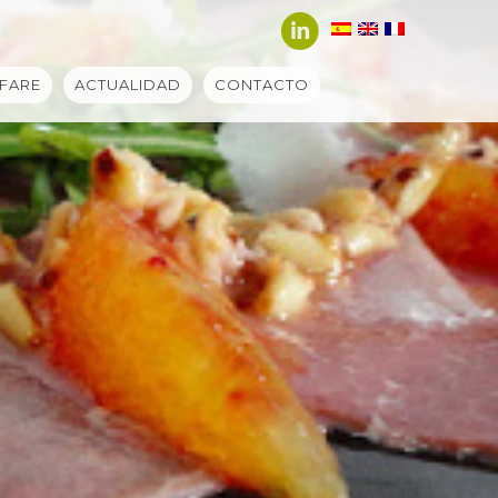
FARE
ACTUALIDAD
CONTACTO