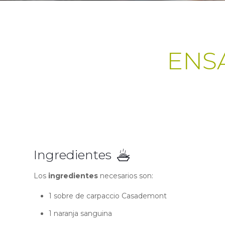
ENS
Ingredientes
Los
ingredientes
necesarios son:
1 sobre de carpaccio Casademont
1 naranja sanguina