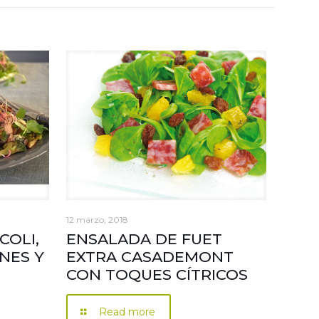
12 marzo, 2018
COLI,
ENSALADA DE FUET
NES Y
EXTRA CASADEMONT
CON TOQUES CÍTRICOS
Read more