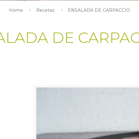
Home
Recetas
ENSALADA DE CARPACCIO
ALADA DE CARPAC