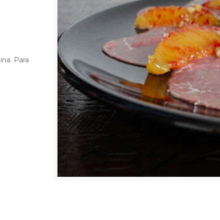
ina. Para