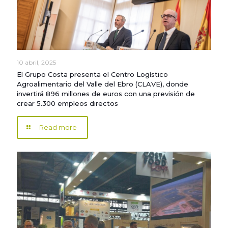
10 abril, 2025
El Grupo Costa presenta el Centro Logístico
Agroalimentario del Valle del Ebro (CLAVE), donde
invertirá 896 millones de euros con una previsión de
crear 5.300 empleos directos
Read more