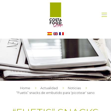
Home
Actualidad
Noticias
“Fuetis” snacks de embutido para ‘picotear’ sano