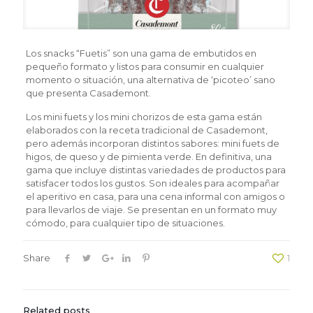
Los snacks “Fuetis” son una gama de embutidos en
pequeño formato y listos para consumir en cualquier
momento o situación, una alternativa de ‘picoteo’ sano
que presenta Casademont.
Los mini fuets y los mini chorizos de esta gama están
elaborados con la receta tradicional de Casademont,
pero además incorporan distintos sabores: mini fuets de
higos, de queso y de pimienta verde. En definitiva, una
gama que incluye distintas variedades de productos para
satisfacer todos los gustos. Son ideales para acompañar
el aperitivo en casa, para una cena informal con amigos o
para llevarlos de viaje. Se presentan en un formato muy
cómodo, para cualquier tipo de situaciones.
Share
1
Related posts