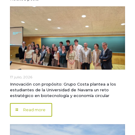
17 julio, 2026
Innovación con propósito: Grupo Costa plantea a los
estudiantes de la Universidad de Navarra un reto
estratégico en biotecnología y economía circular
Read more