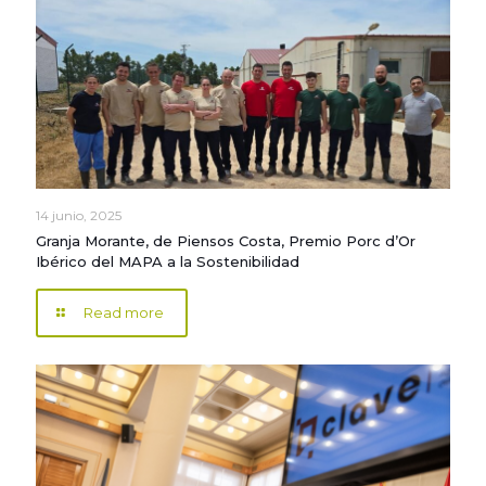
14 junio, 2025
Granja Morante, de Piensos Costa, Premio Porc d’Or
Ibérico del MAPA a la Sostenibilidad
Read more