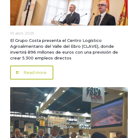
10 abril, 2025
El Grupo Costa presenta el Centro Logístico
Agroalimentario del Valle del Ebro (CLAVE), donde
invertirá 896 millones de euros con una previsión de
crear 5.300 empleos directos
Read more