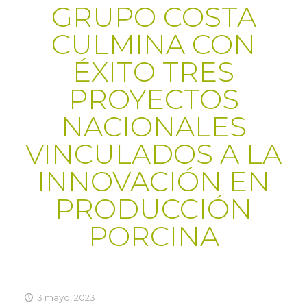
GRUPO COSTA
CULMINA CON
ÉXITO TRES
PROYECTOS
NACIONALES
VINCULADOS A LA
INNOVACIÓN EN
PRODUCCIÓN
PORCINA
3 mayo, 2023