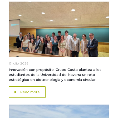
17 julio, 2026
Innovación con propósito: Grupo Costa plantea a los
estudiantes de la Universidad de Navarra un reto
estratégico en biotecnología y economía circular
Read more