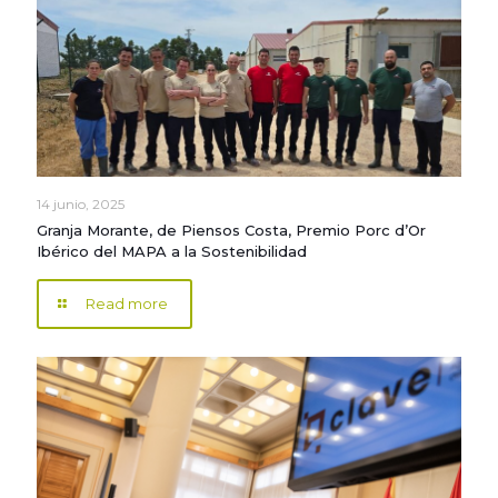
14 junio, 2025
Granja Morante, de Piensos Costa, Premio Porc d’Or
Ibérico del MAPA a la Sostenibilidad
Read more