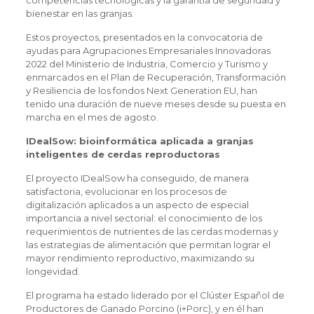
bienestar en las granjas.
Estos proyectos, presentados en la convocatoria de
ayudas para Agrupaciones Empresariales Innovadoras
2022 del Ministerio de Industria, Comercio y Turismo y
enmarcados en el Plan de Recuperación, Transformación
y Resiliencia de los fondos Next Generation EU, han
tenido una duración de nueve meses desde su puesta en
marcha en el mes de agosto.
IDealSow: bioinformática aplicada a granjas
inteligentes de cerdas reproductoras
El proyecto IDealSow ha conseguido, de manera
satisfactoria, evolucionar en los procesos de
digitalización aplicados a un aspecto de especial
importancia a nivel sectorial: el conocimiento de los
requerimientos de nutrientes de las cerdas modernas y
las estrategias de alimentación que permitan lograr el
mayor rendimiento reproductivo, maximizando su
longevidad.
El programa ha estado liderado por el Clúster Español de
Productores de Ganado Porcino (i+Porc), y en él han