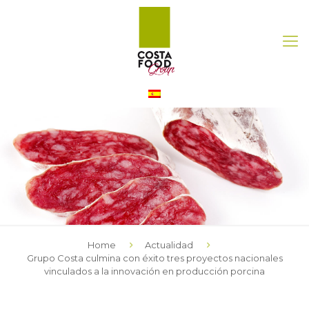
Home
Actualidad
Grupo Costa culmina con éxito tres proyectos nacionales
vinculados a la innovación en producción porcina