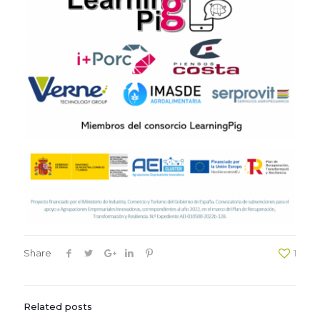
Share
1
Related posts