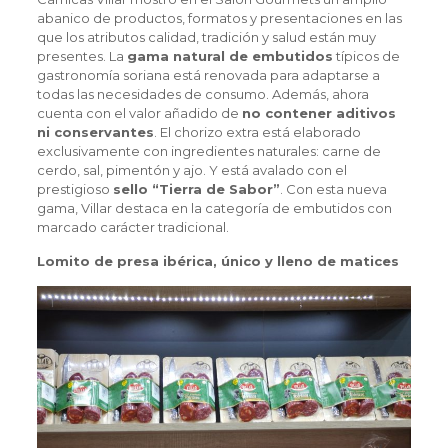
abanico de productos, formatos y presentaciones en las
que los atributos calidad, tradición y salud están muy
presentes. La
gama natural de embutidos
típicos de
gastronomía soriana está renovada para adaptarse a
todas las necesidades de consumo. Además, ahora
cuenta con el valor añadido de
no contener aditivos
ni conservantes
. El chorizo extra está elaborado
exclusivamente con ingredientes naturales: carne de
cerdo, sal, pimentón y ajo. Y está avalado con el
prestigioso
sello “Tierra de Sabor”
. Con esta nueva
gama, Villar destaca en la categoría de embutidos con
marcado carácter tradicional.
Lomito de presa ibérica, único y lleno de matices