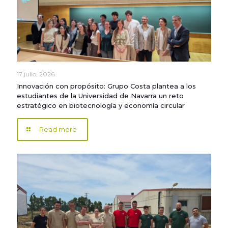
17 julio, 2026
Innovación con propósito: Grupo Costa plantea a los
estudiantes de la Universidad de Navarra un reto
estratégico en biotecnología y economía circular
Read more