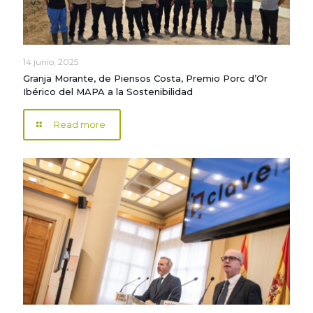
14 junio, 2025
Granja Morante, de Piensos Costa, Premio Porc d’Or
Ibérico del MAPA a la Sostenibilidad
Read more