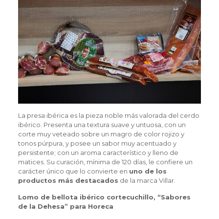
La presa ibérica es la pieza noble más valorada del cerdo
ibérico. Presenta una textura suave y untuosa, con un
corte muy veteado sobre un magro de color rojizo y
tonos púrpura, y posee un sabor muy acentuado y
persistente; con un aroma característico y lleno de
matices. Su curación, mínima de 120 días, le confiere un
carácter único que lo convierte en
uno de los
productos más destacados
de la marca Villar.
Lomo de bellota ibérico cortecuchillo, “Sabores
de la Dehesa” para Horeca