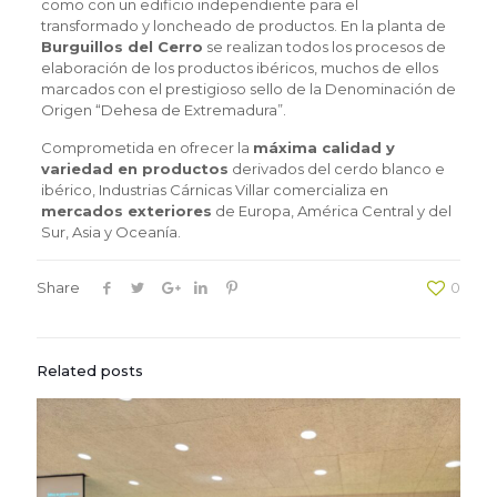
como con un edificio independiente para el
transformado y loncheado de productos. En la planta de
Burguillos del Cerro
se realizan todos los procesos de
elaboración de los productos ibéricos, muchos de ellos
marcados con el prestigioso sello de la Denominación de
Origen “Dehesa de Extremadura”.
Comprometida en ofrecer la
máxima calidad y
variedad en productos
derivados del cerdo blanco e
ibérico, Industrias Cárnicas Villar comercializa en
mercados exteriores
de Europa, América Central y del
Sur, Asia y Oceanía.
Share
0
Related posts