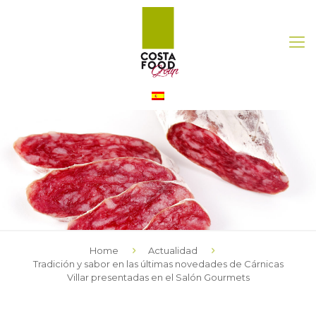
Home
Actualidad
Tradición y sabor en las últimas novedades de Cárnicas
Villar presentadas en el Salón Gourmets