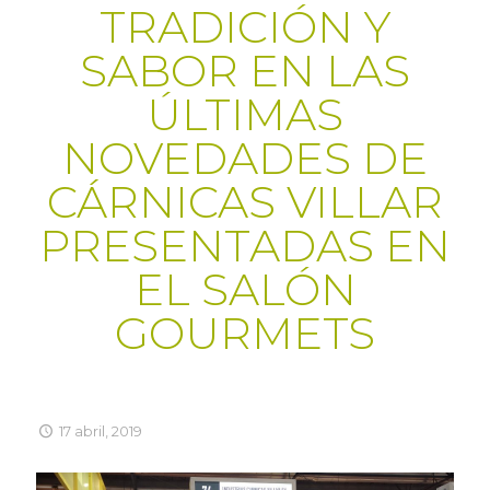
TRADICIÓN Y
SABOR EN LAS
ÚLTIMAS
NOVEDADES DE
CÁRNICAS VILLAR
PRESENTADAS EN
EL SALÓN
GOURMETS
17 abril, 2019