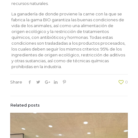
recursos naturales.
La ganadería de donde proviene la carne con la que se
fabrica la gama BIO garantiza las buenas condiciones de
vida de los animales, así como una alimentación de
origen ecológico y la restricción de tratamientos
químicos, con antibióticos y hormonas. Todas estas
condiciones son trasladadas a los productos procesados,
los cuales deben seguir los mismos criterios: 95% de los
ingredientes de origen ecológico, restricción de aditivos
y otras sustancias, así como de técnicas químicas
prohibidas en la industria.
Share
0
Related posts