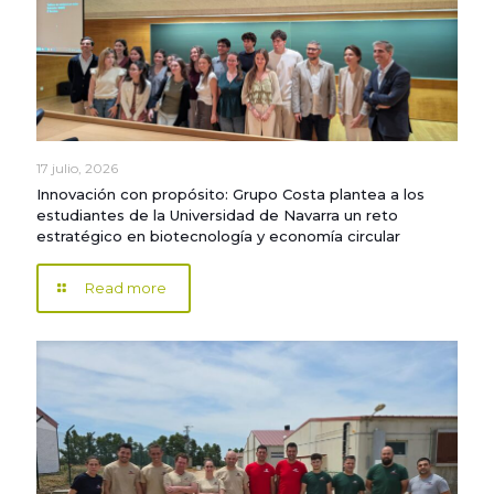
17 julio, 2026
Innovación con propósito: Grupo Costa plantea a los
estudiantes de la Universidad de Navarra un reto
estratégico en biotecnología y economía circular
Read more