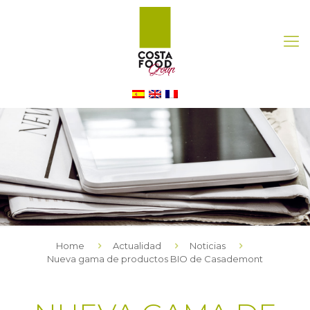
Home
Actualidad
Noticias
Nueva gama de productos BIO de Casademont