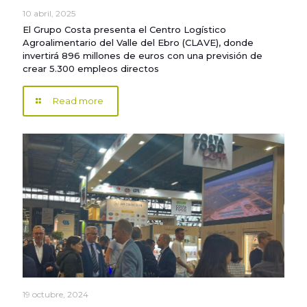
10 abril, 2025
El Grupo Costa presenta el Centro Logístico
Agroalimentario del Valle del Ebro (CLAVE), donde
invertirá 896 millones de euros con una previsión de
crear 5.300 empleos directos
Read more
19 octubre, 2024