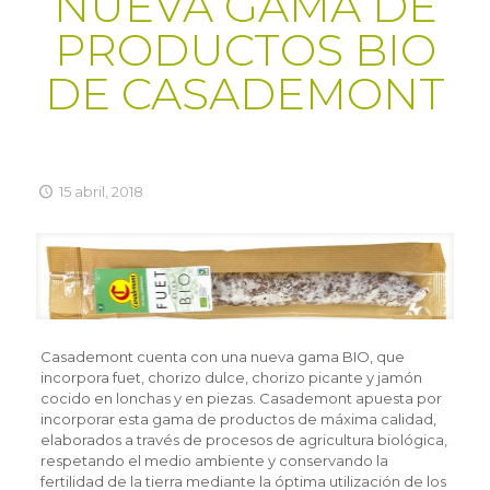
NUEVA GAMA DE
PRODUCTOS BIO
DE CASADEMONT
15 abril, 2018
Casademont cuenta con una nueva gama BIO, que
incorpora fuet, chorizo dulce, chorizo picante y jamón
cocido en lonchas y en piezas. Casademont apuesta por
incorporar esta gama de productos de máxima calidad,
elaborados a través de procesos de agricultura biológica,
respetando el medio ambiente y conservando la
fertilidad de la tierra mediante la óptima utilización de los