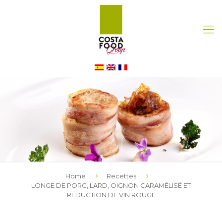
Home
Recettes
LONGE DE PORC, LARD, OIGNON CARAMÉLISÉ ET
RÉDUCTION DE VIN ROUGE