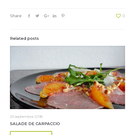
Share
0
Related posts
25 septembre 2018
SALADE DE CARPACCIO