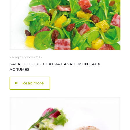
24 septembre 2018
SALADE DE FUET EXTRA CASADEMONT AUX
AGRUMES
Read more