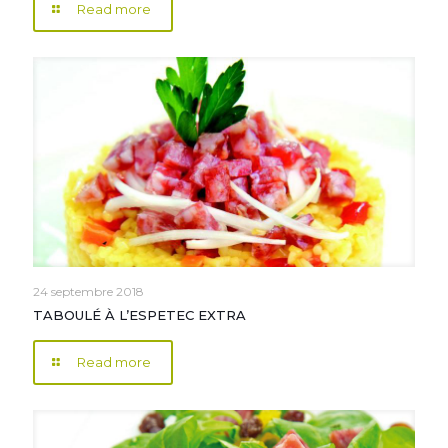
Read more
24 septembre 2018
TABOULÉ À L’ESPETEC EXTRA
Read more