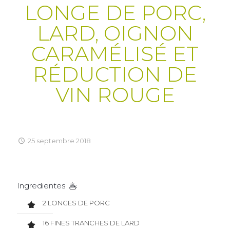
LONGE DE PORC,
LARD, OIGNON
CARAMÉLISÉ ET
RÉDUCTION DE
VIN ROUGE
25 septembre 2018
Ingredientes
2 LONGES DE PORC
16 FINES TRANCHES DE LARD