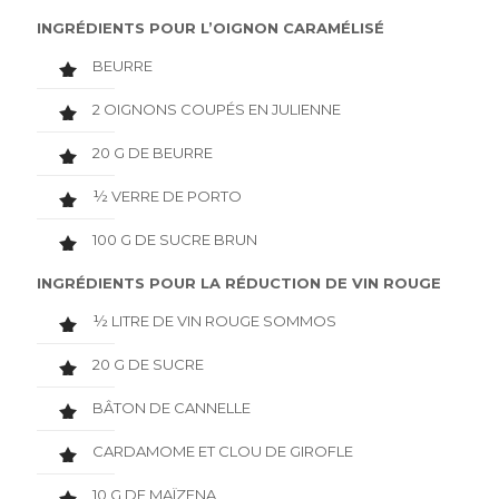
INGRÉDIENTS POUR L’OIGNON CARAMÉLISÉ
BEURRE
2 OIGNONS COUPÉS EN JULIENNE
20 G DE BEURRE
½ VERRE DE PORTO
100 G DE SUCRE BRUN
INGRÉDIENTS POUR LA RÉDUCTION DE VIN ROUGE
½ LITRE DE VIN ROUGE SOMMOS
20 G DE SUCRE
BÂTON DE CANNELLE
CARDAMOME ET CLOU DE GIROFLE
10 G DE MAÏZENA