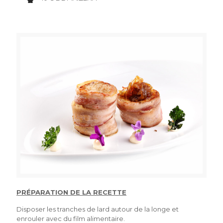
PRÉPARATION DE LA RECETTE
Disposer les tranches de lard autour de la longe et
enrouler avec du film alimentaire.