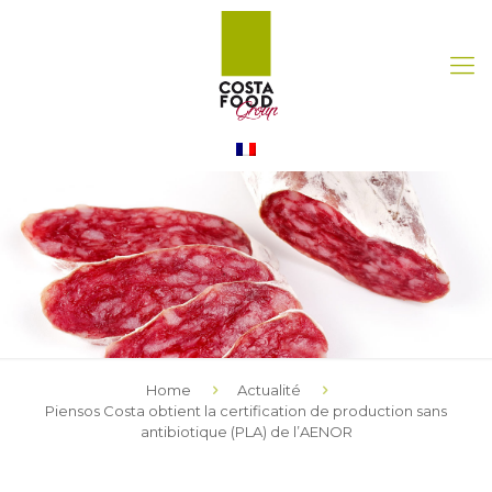
Home
Actualité
Piensos Costa obtient la certification de production sans
antibiotique (PLA) de l’AENOR