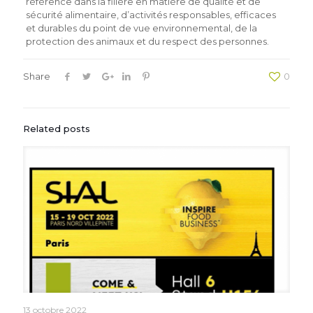
référence dans la filière en matière de qualité et de
sécurité alimentaire, d’activités responsables, efficaces
et durables du point de vue environnemental, de la
protection des animaux et du respect des personnes.
Share
0
Related posts
13 octobre 2022