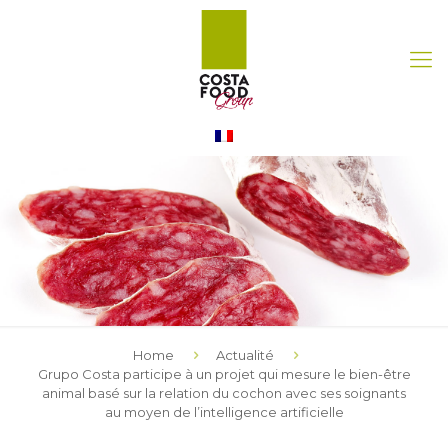
Home
Actualité
Grupo Costa participe à un projet qui mesure le bien-être
animal basé sur la relation du cochon avec ses soignants
au moyen de l’intelligence artificielle