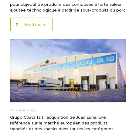
pour objectif de produire des composés à forte valeur
ajoutée technologique à partir de sous-produits du porc
Read more
14 janvier 2022
Grupo Costa fait l’acquisition de Juan Luna, une
référence sur le marché européen des produits
tranchés et des snacks dans toutes les catégories