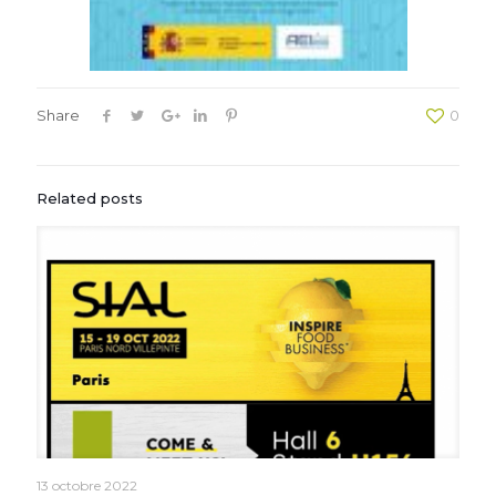
Share
0
Related posts
13 octobre 2022