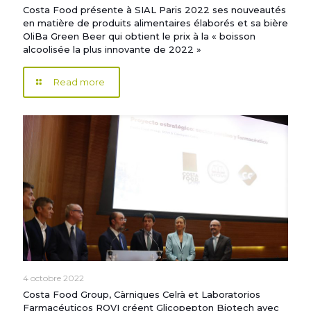
Costa Food présente à SIAL Paris 2022 ses nouveautés
en matière de produits alimentaires élaborés et sa bière
OliBa Green Beer qui obtient le prix à la « boisson
alcoolisée la plus innovante de 2022 »
Read more
4 octobre 2022
Costa Food Group, Càrniques Celrà et Laboratorios
Farmacéuticos ROVI créent Glicopepton Biotech avec