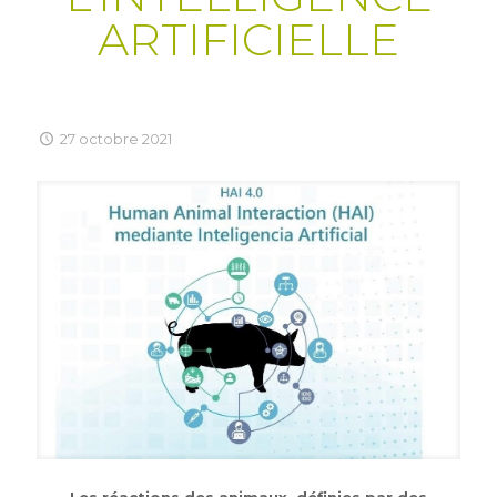
ARTIFICIELLE
27 octobre 2021